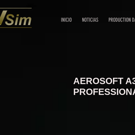
INICIO
NOTICIAS
PRODUCTION D
AEROSOFT A3
PROFESSION