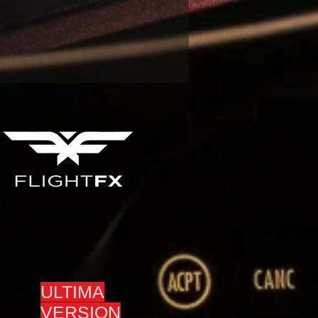
ULTIMA
VERSION