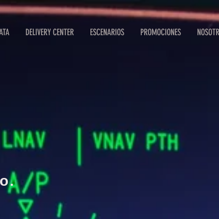
ATA
DELIVERY CENTER
ESCENARIOS
PROMOCIONES
NOSOT
o.