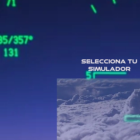
SELECCIONA TU
SIMULADOR