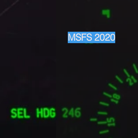
MSFS 2020