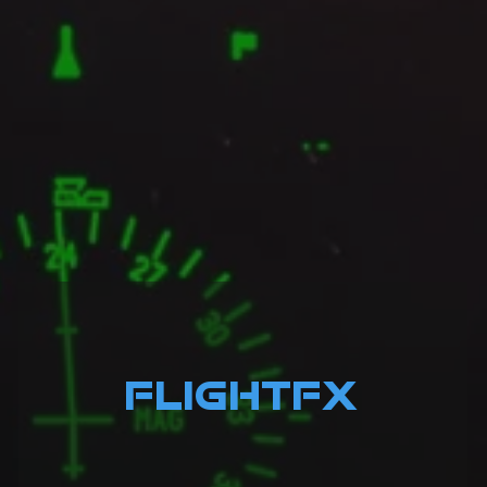
FLIGHTFX