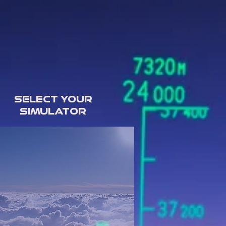
SELECT YOUR
SIMULATOR