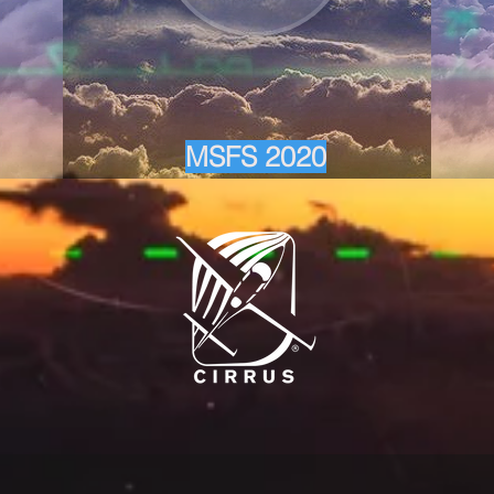
MSFS 2020