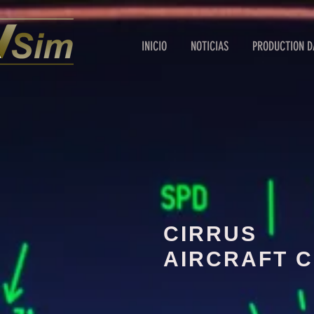
INICIO
NOTICIAS
PRODUCTION D
CIRRUS
AIRCRAFT C