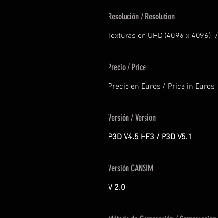
Resolución / Resolution
Texturas en UHD (4096 x 4096) /
Precio / Price
Precio en Euros / Price in Euros
Versión / Version
P3D V4.5 HF3 / P3D V5.1
Versión CANSIM
V 2.0