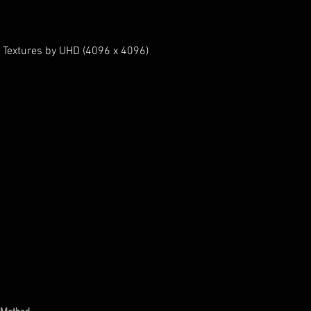
 Textures by UHD (4096 x 4096)