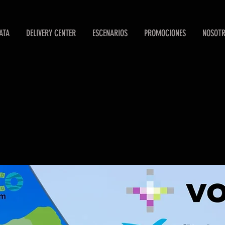
ATA
DELIVERY CENTER
ESCENARIOS
PROMOCIONES
NOSOT