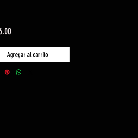
Precio
6.00
Agregar al carrito