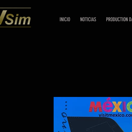
INICIO
NOTICIAS
PRODUCTION D