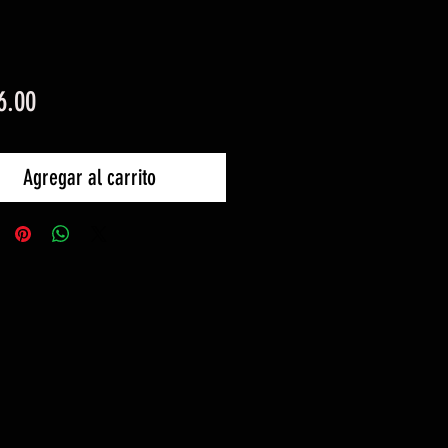
Precio
6.00
Agregar al carrito