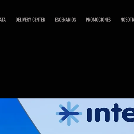
ATA
DELIVERY CENTER
ESCENARIOS
PROMOCIONES
NOSOT