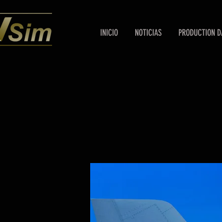
INICIO
NOTICIAS
PRODUCTION D