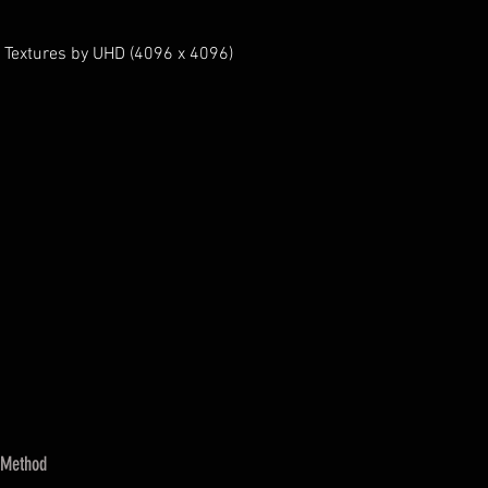
 Textures by UHD (4096 x 4096)
 Method