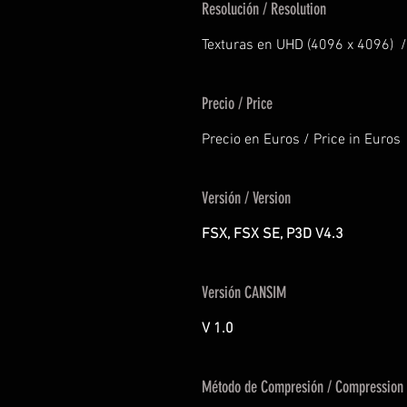
Resolución / Resolution
Texturas en UHD (4096 x 4096) /
Precio / Price
Precio en Euros / Price in Euros
Versión / Version
FSX, FSX SE, P3D V4.3
Versión CANSIM
V 1.0
Método de Compresión / Compression