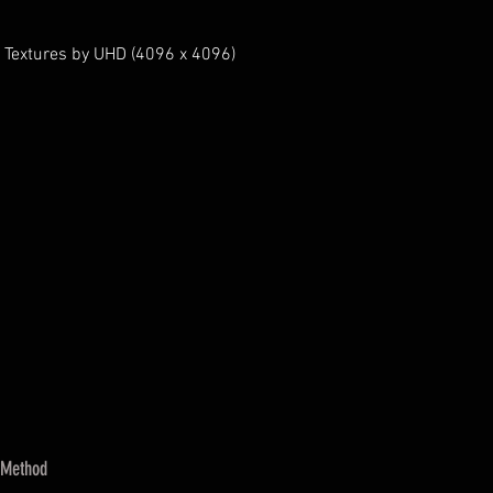
 Textures by UHD (4096 x 4096)
 Method