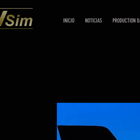
INICIO
NOTICIAS
PRODUCTION D