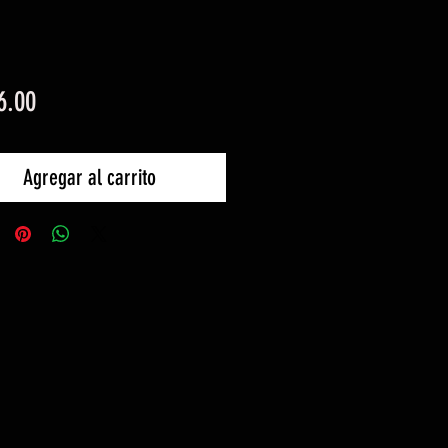
Precio
6.00
Agregar al carrito