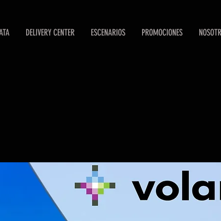
ATA
DELIVERY CENTER
ESCENARIOS
PROMOCIONES
NOSOT