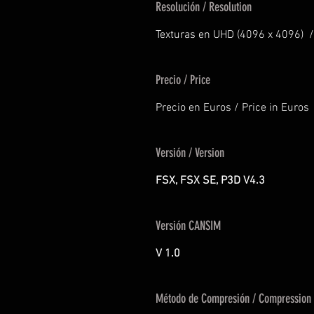
Resolución / Resolution
Texturas en UHD (4096 x 4096) /
Precio / Price
Precio en Euros / Price in Euros
Versión / Version
FSX, FSX SE, P3D V4.3
Versión CANSIM
V 1.0
Método de Compresión / Compression