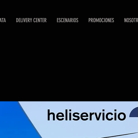
ATA
DELIVERY CENTER
ESCENARIOS
PROMOCIONES
NOSOT