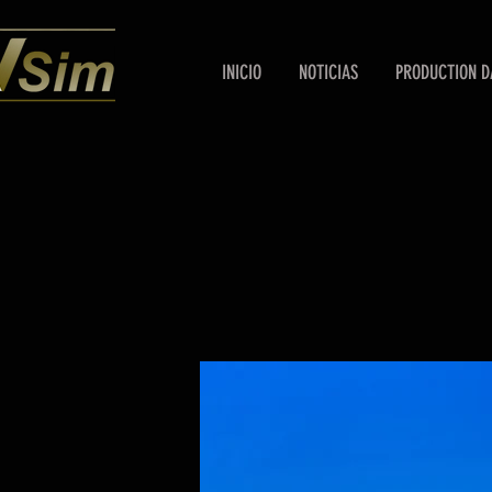
INICIO
NOTICIAS
PRODUCTION D