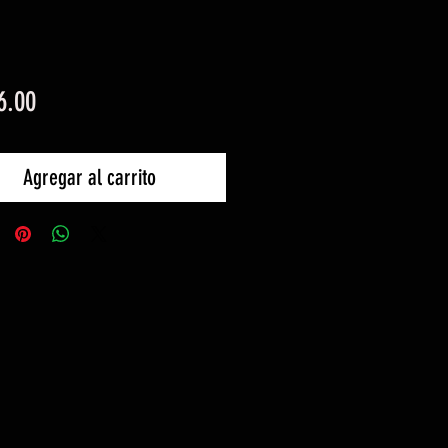
Precio
6.00
Agregar al carrito