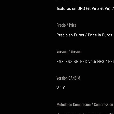
Texturas en UHD (4096 x 4096) /
Precio / Price
Precio en Euros / Price in Euros
Versión / Version
FSX, FSX SE, P3D V4.5 HF3 / P3
Versión CANSIM
V 1.0
Método de Compresión / Compression